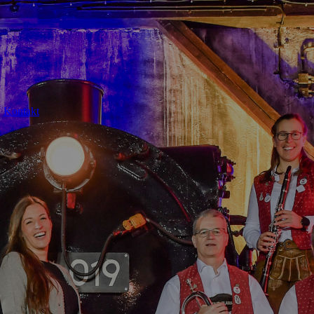
Kontakt