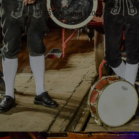
1973 | 50 Jahre | 2023