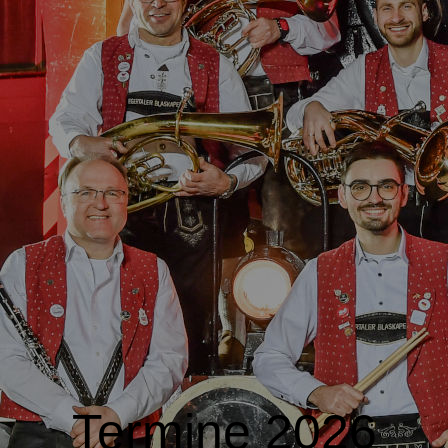
Termine 2026